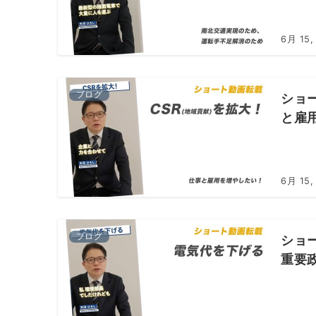
6月 15,
ブログ
ショ
と雇
6月 15,
ブログ
ショ
重要