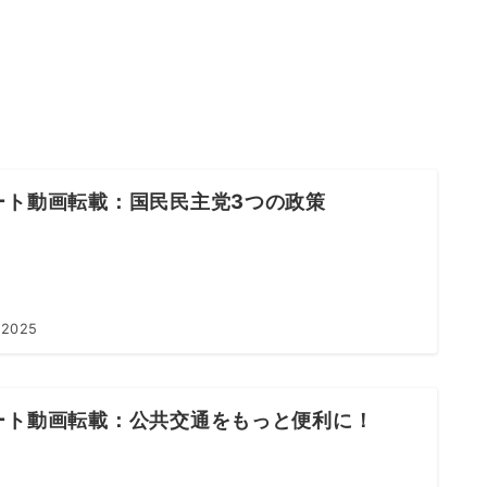
ート動画転載：国民民主党3つの政策
 2025
ート動画転載：公共交通をもっと便利に！