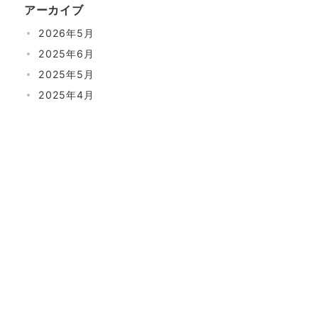
アーカイブ
2026年5月
2025年6月
2025年5月
2025年4月