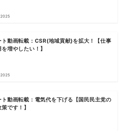
 2025
ート動画転載：CSR(地域貢献)を拡大！【仕事
用を増やしたい！】
 2025
ート動画転載：電気代を下げる【国民民主党の
政策です！】